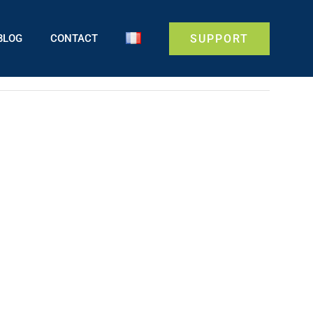
BLOG
CONTACT
SUPPORT