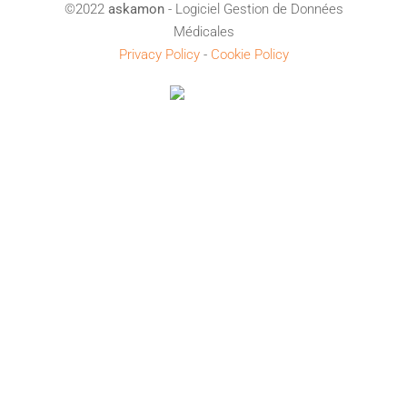
©2022
askamon
- Logiciel Gestion de Données
Médicales
Privacy Policy
-
Cookie Policy