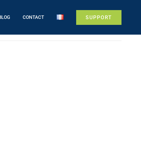
BLOG
CONTACT
SUPPORT